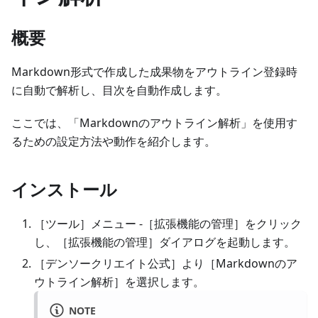
概要
Markdown形式で作成した成果物をアウトライン登録時
に自動で解析し、目次を自動作成します。
ここでは、「Markdownのアウトライン解析」を使用す
るための設定方法や動作を紹介します。
インストール
［ツール］メニュー -［拡張機能の管理］をクリック
し、［拡張機能の管理］ダイアログを起動します。
［デンソークリエイト公式］より［Markdownのア
ウトライン解析］を選択します。
NOTE