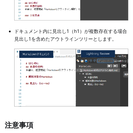
ドキュメント内に見出し1（h1）が複数存在する場合
見出し1を含めたアウトラインツリーとします。
注意事項