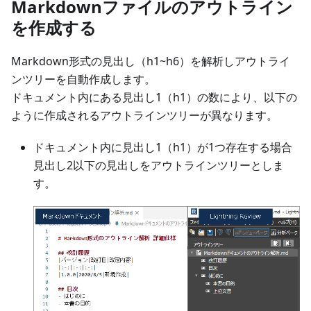
Markdownファイルのアウトライン
を作成する
Markdown形式の見出し（h1~h6）を解析しアウトライ
ンツリーを自動作成します。
ドキュメント内にある見出し1（h1）の数により、以下の
ように作成されるアウトラインツリーが異なります。
ドキュメント内に見出し1（h1）が1つ存在する場合
見出し2以下の見出しをアウトラインツリーとしま
す。