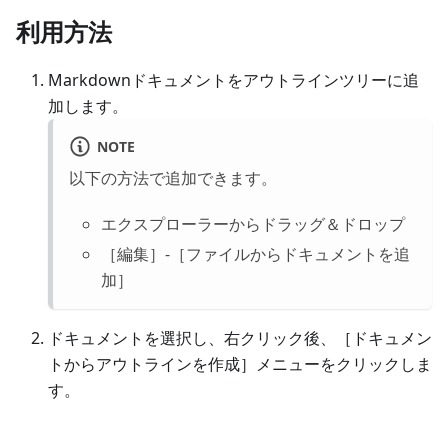
利用方法
Markdownドキュメントをアウトラインツリーに追
加します。
NOTE
以下の方法で追加できます。
エクスプローラーからドラッグ＆ドロップ
［編集］-［ファイルからドキュメントを追
加］
ドキュメントを選択し、右クリック後、［ドキュメン
トからアウトラインを作成］メニューをクリックしま
す。