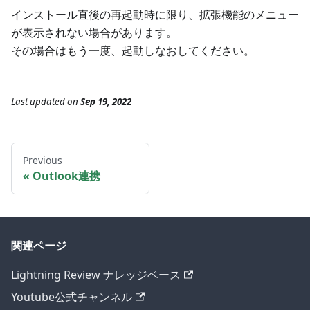
インストール直後の再起動時に限り、拡張機能のメニュー
が表示されない場合があります。
その場合はもう一度、起動しなおしてください。
Last updated
on
Sep 19, 2022
Previous
Outlook連携
関連ページ
Lightning Review ナレッジベース
Youtube公式チャンネル