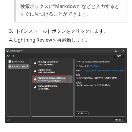
検索ボックスに”Markdown"などと入力すると
すぐに見つけることができます。
［インストール］ボタンをクリックします。
Lightning Reviewを再起動します。