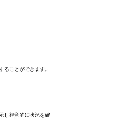
することができます。
示し視覚的に状況を確