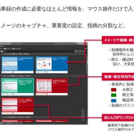
議事録の作成に必要なほとんど情報を、マウス操作だけで入
イメージのキャプチャ、重要度の設定、指摘の分類など。