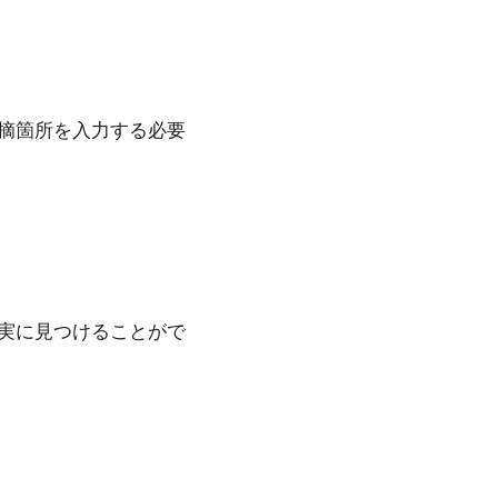
摘箇所を入力する必要
実に見つけることがで