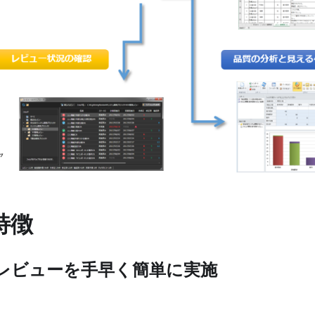
特徴
レビューを手早く簡単に実施