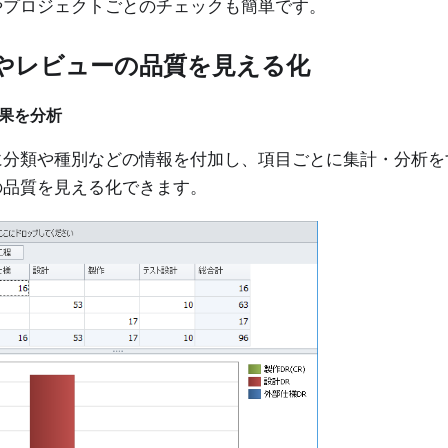
やプロジェクトごとのチェックも簡単です。
やレビューの品質を見える化
果を分析
に分類や種別などの情報を付加し、項目ごとに集計・分析を
の品質を見える化できます。