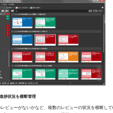
進捗状況を横断管理
のレビューがないかなど、複数のレビューの状況を横断して