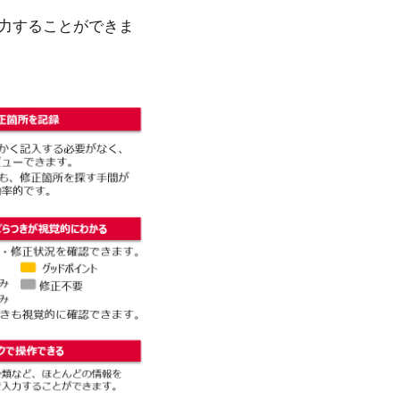
力することができま