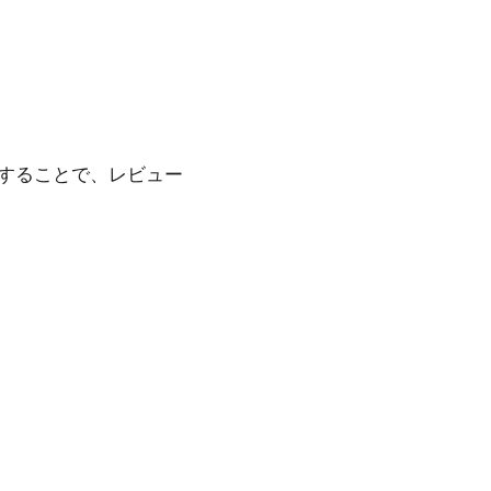
することで、レビュー