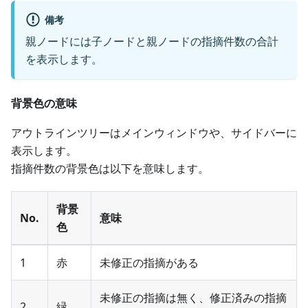
備考
親ノードには子ノードと親ノードの指摘件数の合計
を表示します。
背景色の意味
アウトラインツリーはメインウィンドウや、サイドバーに
表示します。
指摘件数の背景色は以下を意味します。
背景
No.
意味
色
1
赤
未修正の指摘がある
未修正の指摘は無く、修正済みの指摘
2
緑