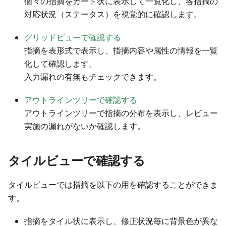
個々の指摘をカード状に表示して一覧化し、各指摘の
対応状況（ステータス）を視覚的に確認します。
グリッドビューで確認する
指摘を表形式で表示し、指摘内容や属性の情報を一覧
化して確認します。
入力漏れの有無もチェックできます。
アウトラインツリーで確認する
アウトラインツリーで指摘の分布を表示し、レビュー
実施の漏れがないか確認します。
タイルビューで確認する
タイルビューでは指摘を以下の用を確認することができま
す。
指摘をタイル状に表示し、修正状況毎に背景色が異な