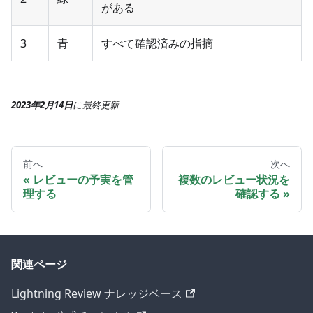
がある
3
青
すべて確認済みの指摘
2023年2月14日
に
最終更新
前へ
次へ
レビューの予実を管
複数のレビュー状況を
理する
確認する
関連ページ
Lightning Review ナレッジベース