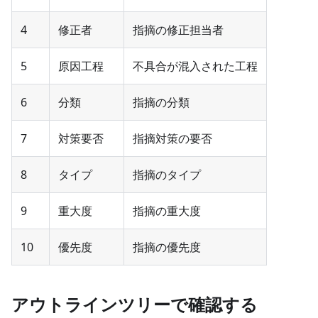
4
修正者
指摘の修正担当者
5
原因工程
不具合が混入された工程
6
分類
指摘の分類
7
対策要否
指摘対策の要否
8
タイプ
指摘のタイプ
9
重大度
指摘の重大度
10
優先度
指摘の優先度
アウトラインツリーで確認する