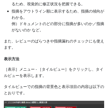
るため、視覚的に修正状況を把握できる。
指摘をアウトライン順に表示するため、指摘の傾向が
わかる。
例）ドキュメントのどの部分に指摘が多いのか／指摘
がないのか など。
また、レビューのばらつきや指摘漏れのチェックにも使え
ます。
表示方法
［表示］メニュー - ［タイルビュー］をクリックし、タイ
ルビューを表示します。
タイルビューでの指摘の背景色と表示項目の内容は以下の
とおりです。