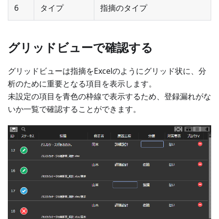
6
タイプ
指摘のタイプ
グリッドビューで確認する
グリッドビューは指摘をExcelのようにグリッド状に、分
析のために重要となる項目を表示します。
未設定の項目を青色の枠線で表示するため、登録漏れがな
いか一覧で確認することができます。