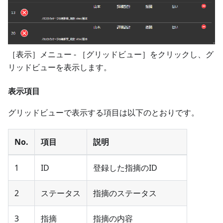
［表示］メニュー - ［グリッドビュー］をクリックし、グ
リッドビューを表示します。
表示項目
グリッドビューで表示する項目は以下のとおりです。
No.
項目
説明
1
ID
登録した指摘のID
2
ステータス
指摘のステータス
3
指摘
指摘の内容