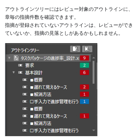
アウトラインツリーにはレビュー対象のアウトラインに、
章毎の指摘件数を確認できます。
指摘が登録されていないアウトラインは、レビューができ
ていないか、指摘の見落としがあるかもしれません。