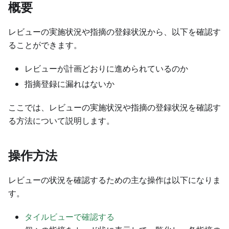
概要
レビューの実施状況や指摘の登録状況から、以下を確認す
ることができます。
レビューが計画どおりに進められているのか
指摘登録に漏れはないか
ここでは、レビューの実施状況や指摘の登録状況を確認す
る方法について説明します。
操作方法
レビューの状況を確認するための主な操作は以下になりま
す。
タイルビューで確認する