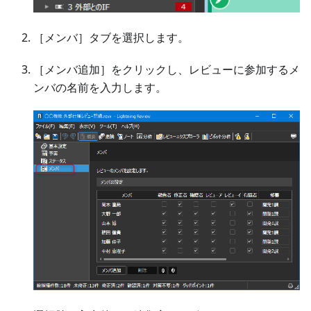
［メンバ］タブを選択します。
［メンバ追加］をクリックし、レビューに参加するメ
ンバの名前を入力します。