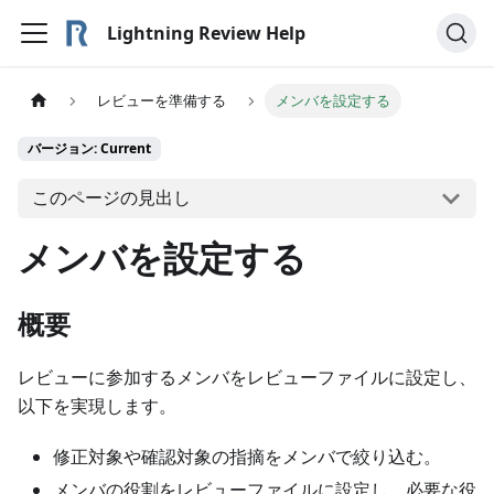
Lightning Review Help
レビューを準備する
メンバを設定する
バージョン: Current
このページの見出し
メンバを設定する
概要
レビューに参加するメンバをレビューファイルに設定し、
以下を実現します。
修正対象や確認対象の指摘をメンバで絞り込む。
メンバの役割をレビューファイルに設定し、必要な役