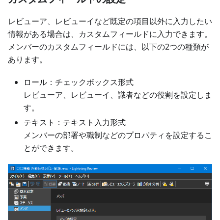
レビューア、レビューイなど既定の項目以外に入力したい
情報がある場合は、カスタムフィールドに入力できます。
メンバーのカスタムフィールドには、以下の2つの種類が
あります。
ロール：チェックボックス形式
レビューア、レビューイ、識者などの役割を設定しま
す。
テキスト：テキスト入力形式
メンバーの部署や職制などのプロパティを設定するこ
とができます。