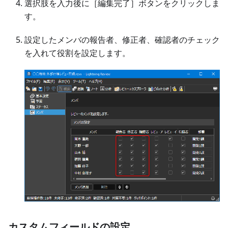
選択肢を入力後に［編集完了］ボタンをクリックしま
す。
設定したメンバの報告者、修正者、確認者のチェック
を入れて役割を設定します。
カスタムフィールドの設定