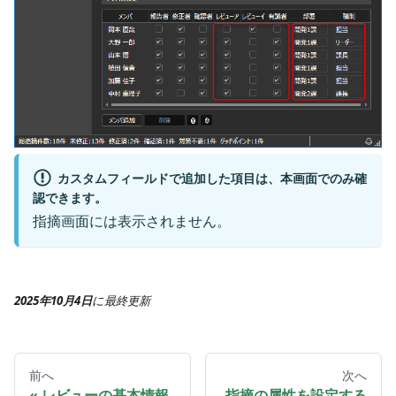
カスタムフィールドで追加した項目は、本画面でのみ確
認できます。
指摘画面には表示されません。
2025年10月4日
に
最終更新
前へ
次へ
レビューの基本情報
指摘の属性を設定する