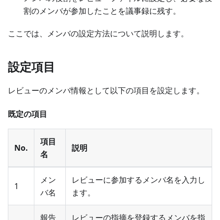
割のメンバが参加したことを議事録に残す。
ここでは、メンバの設定方法について説明します。
設定項目
レビューのメンバ情報として以下の項目を設定します。
既定の項目
項目
No.
説明
名
メン
レビューに参加するメンバ名を入力し
1
バ名
ます。
報告
レビューの指摘を登録するメンバを指