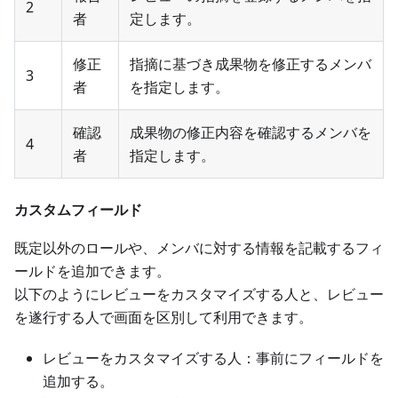
2
者
定します。
修正
指摘に基づき成果物を修正するメンバ
3
者
を指定します。
確認
成果物の修正内容を確認するメンバを
4
者
指定します。
カスタムフィールド
既定以外のロールや、メンバに対する情報を記載するフィ
ールドを追加できます。
以下のようにレビューをカスタマイズする人と、レビュー
を遂行する人で画面を区別して利用できます。
レビューをカスタマイズする人：事前にフィールドを
追加する。