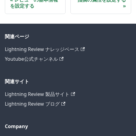
を設定する
関連ページ
Lightning Review ナレッジベース
Youtube公式チャンネル
関連サイト
Lightning Review 製品サイト
Lightning Review ブログ
Company