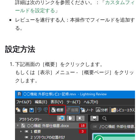
詳細は次のリンクを参照ください。：「
カスタムフィ
ールドを設定する
」
レビューを遂行する人：本操作でフィールドを追加す
る。
設定方法
下記画面の［概要］をクリックします。
もしくは［表示］メニュー - ［概要ページ］をクリッ
クします。