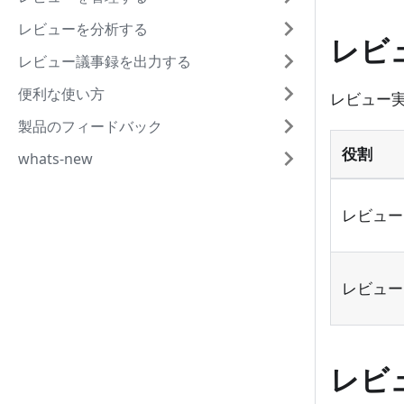
レビューを分析する
レビ
レビュー議事録を出力する
便利な使い方
レビュー
製品のフィードバック
役割
whats-new
レビュー
レビュー
レビ