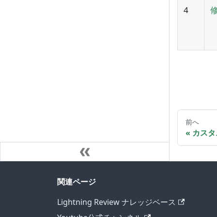
4
前へ
カスタ
関連ページ
Lightning Review ナレッジベース