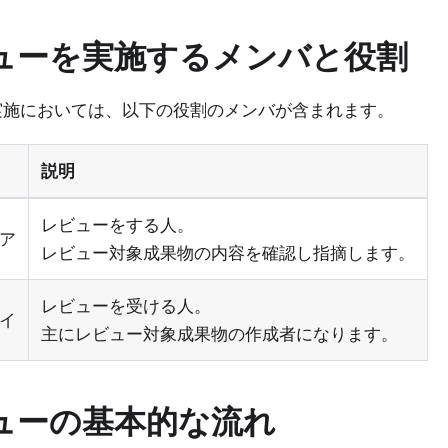
ューを実施するメンバと役割
実施においては、以下の役割のメンバが含まれます。
説明
レビューをする人。
ア
レビュー対象成果物の内容を確認し指摘します。
レビューを受ける人。
イ
主にレビュー対象成果物の作成者になります。
ューの基本的な流れ