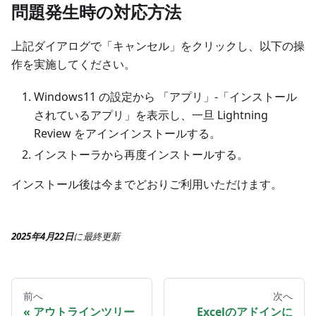
問題発生時の対応方法
上記ダイアログで「キャンセル」をクリックし、以下の操
作を実施してください。
Windows11 の設定から 「アプリ」‐「インストール
されているアプリ」を表示し、一旦 Lightning
Review をアインインストールする。
インストーラから再度インストールする。
インストール後は今までどおりご利用いただけます。
2025年4月22日
に
最終更新
前へ
次へ
アウトラインツリー
Excelのアドインに