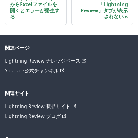
からExcelファイルを
「Lightning
開くとエラーが発生す
Review」タブが表示
る
されない
関連ページ
Lightning Review ナレッジベース
Youtube公式チャンネル
関連サイト
Lightning Review 製品サイト
Lightning Review ブログ