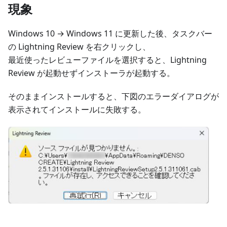
現象
Windows 10 → Windows 11 に更新した後、タスクバー
の Lightning Review を右クリックし、
最近使ったレビューファイルを選択すると、Lightning
Review が起動せずインストーラが起動する。
そのままインストールすると、下図のエラーダイアログが
表示されてインストールに失敗する。