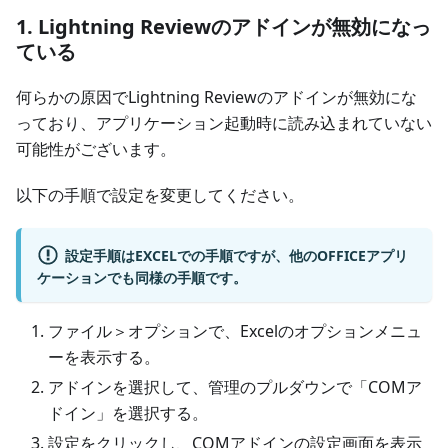
1. Lightning Reviewのアドインが無効になっ
ている
何らかの原因でLightning Reviewのアドインが無効にな
っており、アプリケーション起動時に読み込まれていない
可能性がございます。
以下の手順で設定を変更してください。
設定手順はEXCELでの手順ですが、他のOFFICEアプリ
ケーションでも同様の手順です。
ファイル＞オプションで、Excelのオプションメニュ
ーを表示する。
アドインを選択して、管理のプルダウンで「COMア
ドイン」を選択する。
設定をクリックし、COMアドインの設定画面を表示