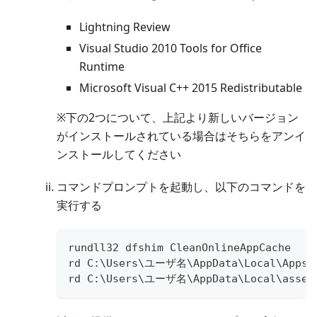
Lightning Review
Visual Studio 2010 Tools for Office
Runtime
Microsoft Visual C++ 2015 Redistributable
※下の2つについて、上記より新しいバージョン
がインストールされている場合はそちらをアンイ
ンストールしてください
コマンドプロンプトを起動し、以下のコマンドを
実行する
rundll32 dfshim CleanOnlineAppCache
rd C:\Users\ユーザ名\AppData\Local\Apps\
rd C:\Users\ユーザ名\AppData\Local\assemb