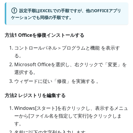
設定手順はEXCELでの手順ですが、他のOFFICEアプリ
ケーションでも同様の手順です。
方法1 Officeを修復インストールする
コントロールパネル＞プログラムと機能 を表示す
る。
Microsoft Officeを選択し、右クリックで「変更」を
選択する。
ウィザードに従い「修復」を実施する 。
方法2 レジストリを編集する
Windows[スタート]を右クリックし、表示するメニュ
ーから[ファイル名を指定して実行]をクリックしま
す。
名前に以下の文字列を入力します。