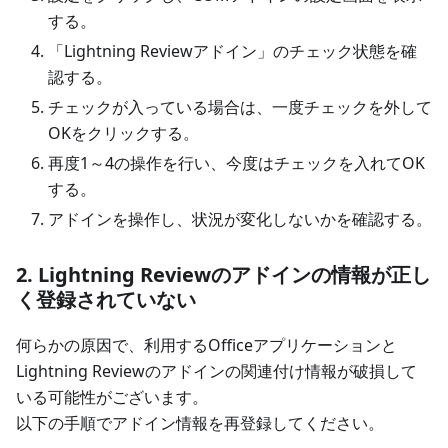
する。
「Lightning Reviewアドイン」のチェック状態を確
認する。
チェックが入っている場合は、一度チェックを外して
OKをクリックする。
再度1～4の操作を行い、今度はチェックを入れてOK
する。
アドインを操作し、状況が変化しないかを確認する。
2. Lightning Reviewのアドインの情報が正し
く登録されていない
何らかの原因で、利用するOfficeアプリケーションと
Lightning Reviewのアドインの関連付け情報が破損して
いる可能性がございます。
以下の手順でアドイン情報を再登録してください。