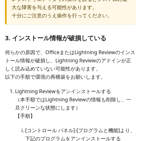
大な障害を与える可能性があります。
十分にご注意のうえ操作を行ってください。
3. インストール情報が破損している
何らかの原因で、OfficeまたはLightning Reviewのインス
トール情報が破損し、Lightning Reviewのアドインが正
しく読み込めていない可能性があります。
以下の手順で環境の再構築をお願いします。
Lightning Reviewをアンインストールする
（本手順ではLightning Reviewの情報も削除し、一
旦クリーンな状態にします）
【手順】
[コントロール パネル]-[プログラムと機能]より、
下記のプログラムをアンインストールする