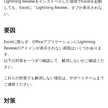
Lightning Reviewをインストールした環境でExcelを起動
しても、Excelに「Lightning Review」タブが表示されな
い。
要因
Excelに限らず、OfficeアプリケーションにLightning
Reviewのアドインが表示されない原因はいくつかありま
す。
以下の対策を一つずつ確認して、解消しないかご確認くだ
さい。
これらの対策でも解消しない場合は、サポートチームまで
ご連絡ください。
対策