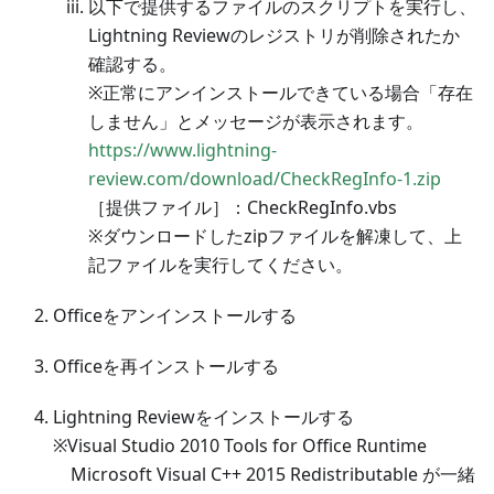
以下で提供するファイルのスクリプトを実行し、
Lightning Reviewのレジストリが削除されたか
確認する。
※正常にアンインストールできている場合「存在
しません」とメッセージが表示されます。
https://www.lightning-
review.com/download/CheckRegInfo-1.zip
［提供ファイル］：CheckRegInfo.vbs
※ダウンロードしたzipファイルを解凍して、上
記ファイルを実行してください。
Officeをアンインストールする
Officeを再インストールする
Lightning Reviewをインストールする
※Visual Studio 2010 Tools for Office Runtime
Microsoft Visual C++ 2015 Redistributable が一緒