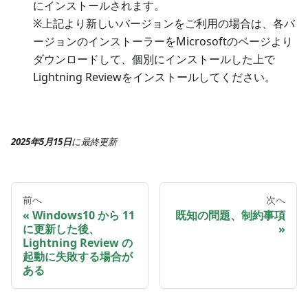
にインストールされます。
※上記より新しいバージョンをご利用の場合は、各バ
ージョンのインストーラーをMicrosoftのページより
ダウンロードして、個別にインストールした上で
Lightning Reviewをインストールしてください。
2025年5月15日
に
最終更新
前へ
次へ
Windows10 から 11
既知の問題、制約事項
に更新した後、
Lightning Review の
起動に失敗する場合が
ある