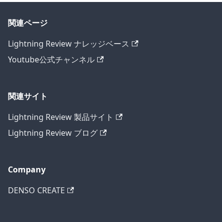
関連ページ
Lightning Review ナレッジベース
Youtube公式チャンネル
関連サイト
Lightning Review 製品サイト
Lightning Review ブログ
Company
DENSO CREATE