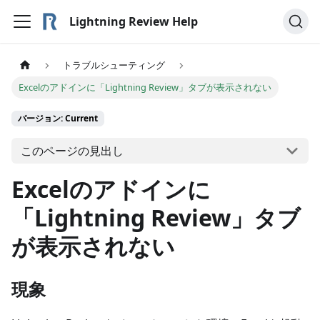
Lightning Review Help
トラブルシューティング
Excelのアドインに「Lightning Review」タブが表示されない
バージョン: Current
このページの見出し
Excelのアドインに
「Lightning Review」タブ
が表示されない
現象