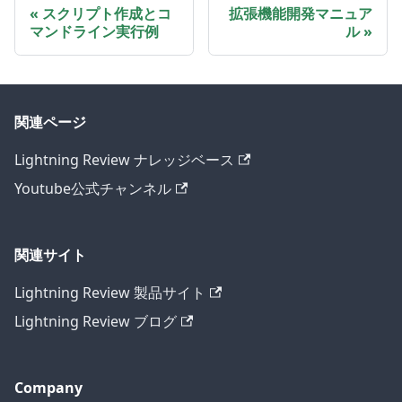
スクリプト作成とコ
拡張機能開発マニュア
マンドライン実行例
ル
関連ページ
Lightning Review ナレッジベース
Youtube公式チャンネル
関連サイト
Lightning Review 製品サイト
Lightning Review ブログ
Company