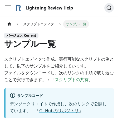
Lightning Review Help
スクリプトエディタ
サンプル一覧
バージョン: Current
サンプル一覧
スクリプトエディタで作成、実行可能なスクリプトの例と
して、以下のサンプルをご紹介しています。
ファイルをダウンロードし、次のリンクの手順で取り込む
ことで実行できます。：「
スクリプトの共有
」
サンプルコード
デンソークリエイトで作成し、次のリンクで公開し
ています。：「
GitHubのリポジトリ
」